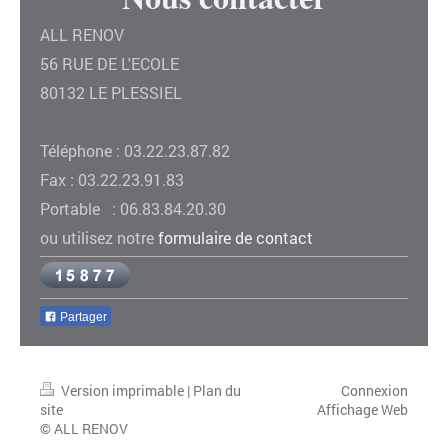
ALL RENOV
56 RUE DE L'ECOLE
80132 LE PLESSIEL
Téléphone : 03.22.23.87.82
Fax : 03.22.23.91.83
Portable : 06.83.84.20.30
ou utilisez notre
formulaire de contact
Partager
Version imprimable
|
Plan du
Connexion
site
Affichage Web
© ALL RENOV