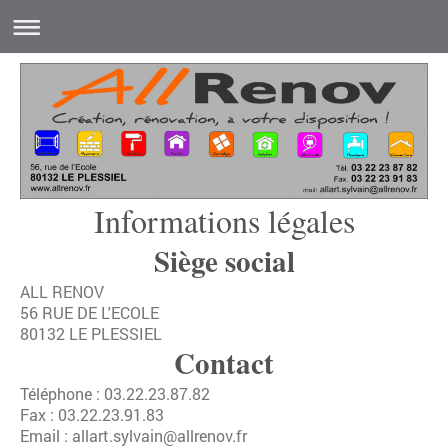
Informations légales
Siège social
ALL RENOV
56 RUE DE L'ECOLE
80132 LE PLESSIEL
Contact
Téléphone : 03.22.23.87.82
Fax : 03.22.23.91.83
Email : allart.sylvain@allrenov.fr